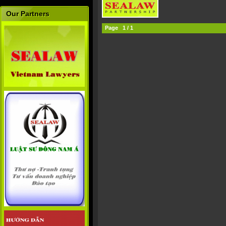
Our Partners
Page 1 / 1